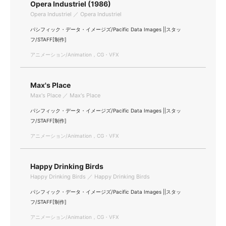
Opera Industriel (1986)
Opera Industriel ／ Opera Industriel
パシフィック・データ・イメージズ/Pacific Data Images ||スタッ
フ/STAFF[制作]
アニメーション/Animation，CG・VFX
Max's Place
Max's Place ／ Max's Place
パシフィック・データ・イメージズ/Pacific Data Images ||スタッ
フ/STAFF[制作]
アニメーション/Animation，CG・VFX
Happy Drinking Birds
Happy Drinking Birds ／ Happy Drinking Birds
パシフィック・データ・イメージズ/Pacific Data Images ||スタッ
フ/STAFF[制作]
アニメーション/Animation，CG・VFX