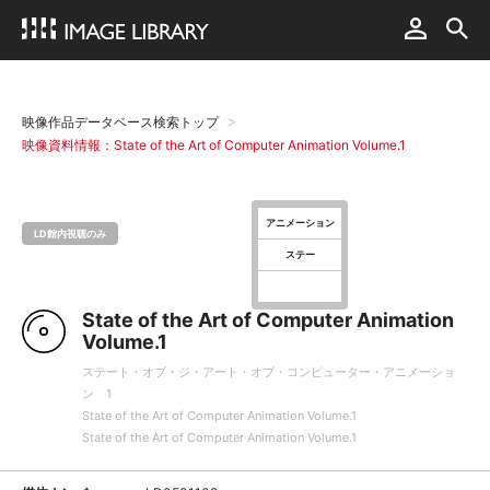
映像作品データベース検索トップ
映像資料情報：State of the Art of Computer Animation Volume.1
アニメーション
LD館内視聴のみ
ステー
State of the Art of Computer Animation
Volume.1
ステート・オブ・ジ・アート・オブ・コンピューター・アニメーショ
ン 1
State of the Art of Computer Animation Volume.1
State of the Art of Computer Animation Volume.1