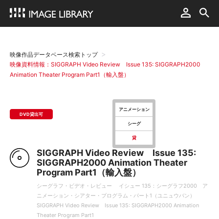
映像作品データベース検索トップ
映像資料情報：SIGGRAPH Video Review Issue 135: SIGGRAPH2000
Animation Theater Program Part1（輸入盤）
アニメーション
DVD貸出可
シーグ
貸
SIGGRAPH Video Review Issue 135:
SIGGRAPH2000 Animation Theater
Program Part1（輸入盤）
シーグラフ・ビデオ・レビュー イシュー 135：シーグラフ2000 ア
ニメーション・シアター・プログラム・パート1（ユニュウバン）
SIGGRAPH Video Review Issue 135: SIGGRAPH2000 Animation
Theater Program Part1