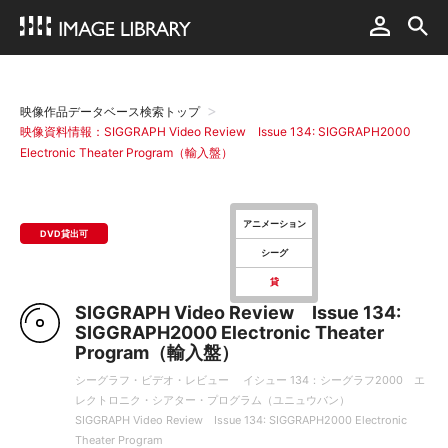
映像作品データベース検索トップ
映像資料情報：SIGGRAPH Video Review Issue 134: SIGGRAPH2000
Electronic Theater Program（輸入盤）
アニメーション
DVD貸出可
シーグ
貸
SIGGRAPH Video Review Issue 134:
SIGGRAPH2000 Electronic Theater
Program（輸入盤）
シーグラフ・ビデオ・レビュー イシュー 134：シーグラフ2000 エ
レクトロニク・シアター・プログラム（ユニュウバン）
SIGGRAPH Video Review Issue 134: SIGGRAPH2000 Electronic
Theater Program