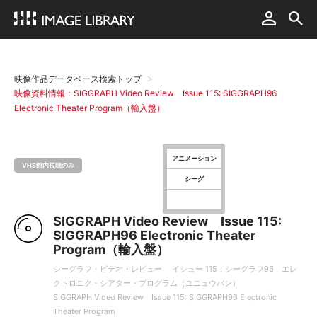
映像作品データベース検索トップ
映像資料情報：SIGGRAPH Video Review Issue 115: SIGGRAPH96
Electronic Theater Program（輸入盤）
アニメーション
VHS館内視聴のみ
シーグ
SIGGRAPH Video Review Issue 115:
SIGGRAPH96 Electronic Theater
Program（輸入盤）
シーグラフ・ビデオ・レビュー イシュー 115：シーグラフ96 エレ
クトロニク・シアター・プログラム（ユニュウバン）
SIGGRAPH Video Review Issue 115: SIGGRAPH96 Electronic
Theater Program