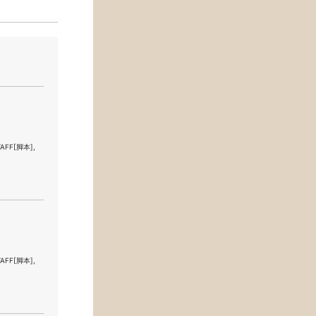
TAFF[脚本],
TAFF[脚本],