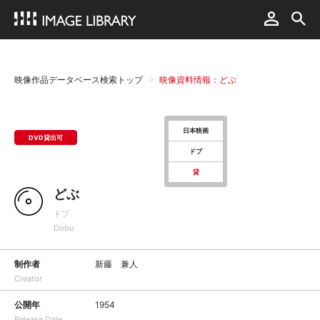
映像作品データベース検索トップ
映像資料情報：どぶ
日本映画
DVD貸出可
ドブ
貸
どぶ
ドブ
Dobu
制作者
新藤 兼人
Creator
公開年
1954
Release Date