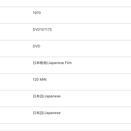
1970
DV0101175
DVD
日本映画/Japanese Film
120 MIN
日本語/Japanese
日本語/Japanese