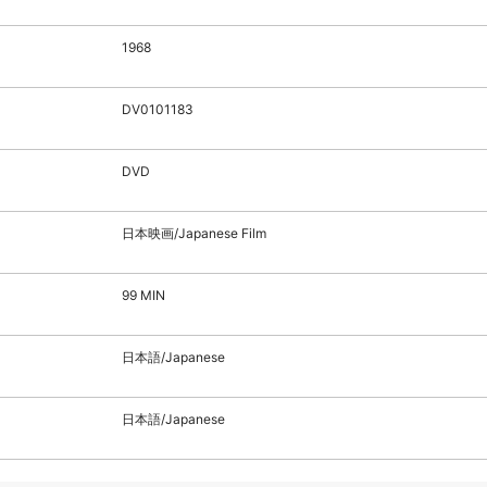
1968
DV0101183
DVD
日本映画/Japanese Film
99 MIN
日本語/Japanese
日本語/Japanese