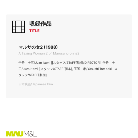
収録作品
TITLE
マルサの女2 (1988)
A Taxing Woman 2 ／ Marusano onna2
伊丹 十三/Juzo Itami ||スタッフ/STAFF[監督/DIRECTOR], 伊丹 十
三/Juzo Itami ||スタッフ/STAFF[脚本], 玉置 泰/Yasushi Tamaoki ||ス
タッフ/STAFF[製作]
日本映画/Japanese Film