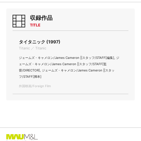
収録作品
TITLE
タイタニック (1997)
Titanic ／ Titanic
ジェームズ・キャメロン/James Cameron ||スタッフ/STAFF[編集], ジ
ェームズ・キャメロン/James Cameron ||スタッフ/STAFF[監
督/DIRECTOR], ジェームズ・キャメロン/James Cameron ||スタッ
フ/STAFF[脚本]
外国映画/Foreign Film