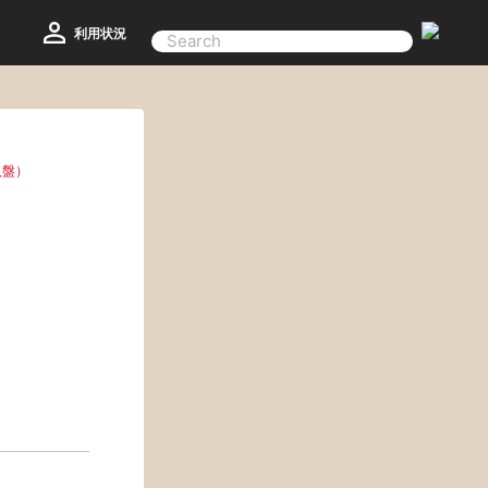
利用状況
輸入盤）