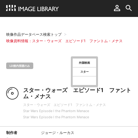
映像作品データベース検索トップ
映像資料情報：スター・ウォーズ エピソード1 ファントム・メナス
外国映画
LD館内視聴のみ
スター
スター・ウォーズ エピソード1 ファント
ム・メナス
スター・ウォーズ エピソード1 ファントム・メナス
Star Wars Episode Ⅰ the Phantom Menace
Star Wars Episode Ⅰ the Phantom Menace
制作者
ジョージ・ルーカス