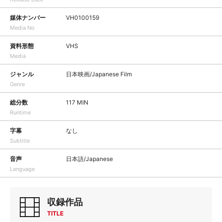
媒体ナンバー
VH0100159
Media No
資料形態
VHS
Media
ジャンル
日本映画/Japanese Film
Genre
総分数
117 MIN
Runtime
字幕
なし
Subtitle
音声
日本語/Japanese
Language
収録作品
TITLE