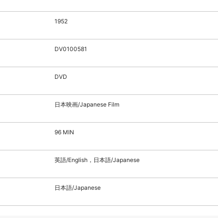
1952
DV0100581
DVD
日本映画/Japanese Film
96 MIN
英語/English，日本語/Japanese
日本語/Japanese