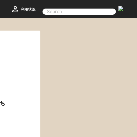
利用状況
ち