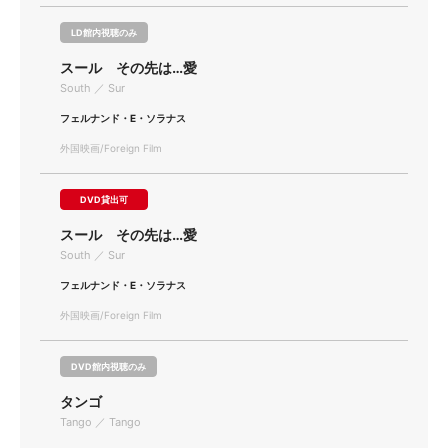
LD館内視聴のみ
スール その先は…愛
South ／ Sur
フェルナンド・E・ソラナス
外国映画/Foreign Film
DVD貸出可
スール その先は…愛
South ／ Sur
フェルナンド・E・ソラナス
外国映画/Foreign Film
DVD館内視聴のみ
タンゴ
Tango ／ Tango