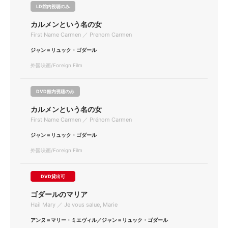
LD館内視聴のみ
カルメンという名の女
First Name Carmen ／ Prenom Carmen
ジャン＝リュック・ゴダール
外国映画/Foreign Film
DVD館内視聴のみ
カルメンという名の女
First Name Carmen ／ Prénom Carmen
ジャン＝リュック・ゴダール
外国映画/Foreign Film
DVD貸出可
ゴダールのマリア
Hail Mary ／ Je vous salue, Marie
アンヌ＝マリー・ミエヴィル／ジャン＝リュック・ゴダール