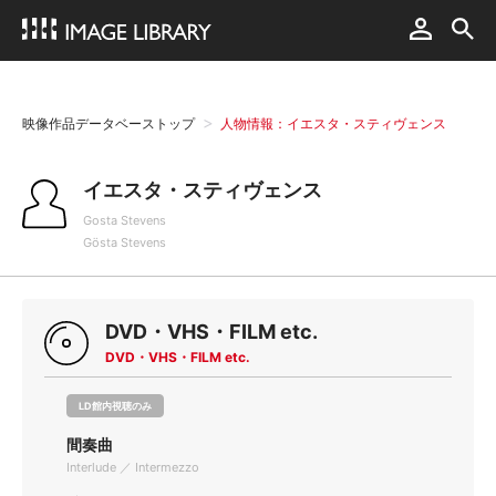
映像作品データベーストップ
人物情報：イエスタ・スティヴェンス
イエスタ・スティヴェンス
Gosta Stevens
Gösta Stevens
DVD・VHS・FILM etc.
DVD・VHS・FILM etc.
LD館内視聴のみ
間奏曲
Interlude ／ Intermezzo