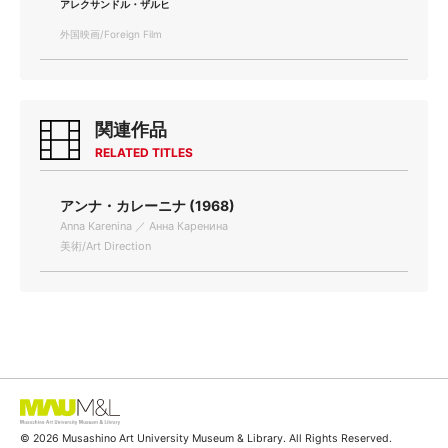
アレクサンドル・ザルヒ
外国映画/Foreign Film
関連作品
RELATED TITLES
アンナ・カレーニナ (1968)
Anna Karenina ／ Анна Каренина
美術/Art Direction
© 2026 Musashino Art University Museum & Library. All Rights Reserved.