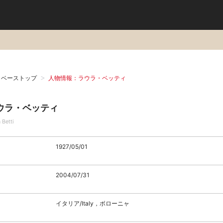
タベーストップ
人物情報：ラウラ・ベッティ
ウラ・ベッティ
 Betti
1927/05/01
2004/07/31
イタリア/Italy，ボローニャ