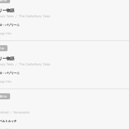
聴のみ
リー物語
ury Tales ／ The Canterbury Tales
ロ・パゾリーニ
gn Film
のみ
リー物語
ury Tales ／ The Canterbury Tales
ロ・パゾリーニ
gn Film
聴のみ
undred ／ Novecento
ベルトルッチ