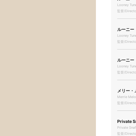
Looney Tune
監督/Directo
ルーニー・
Looney Tun
監督/Directo
ルーニー・
Looney Tun
監督/Directo
メリー・メ
Merrie Mel
監督/Directo
Private S
Private Sna
監督/Directo