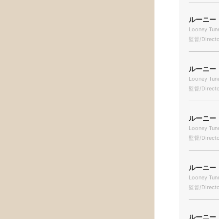
ルーニー・
Looney Tune
監督/Directo
ルーニー・
Looney Tune
監督/Directo
ルーニー・
Looney Tune
監督/Directo
ルーニー・
Looney Tun
監督/Directo
ルーニー・