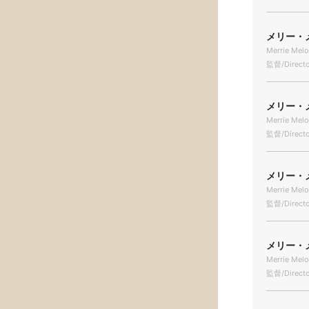
メリー・メ
Merrie Melo
監督/Directo
メリー・メ
Merrie Melo
監督/Directo
メリー・メ
Merrie Melo
監督/Directo
メリー・メ
Merrie Melo
監督/Directo