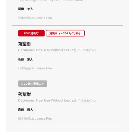
新藤 兼人
日本映画/Japanese Film
DVD貸出可
貸出中（～2023/01/16）
落葉樹
Deciduous Tree(Tree Without Leaves) ／ Rakuyoju
新藤 兼人
日本映画/Japanese Film
DVD館内視聴のみ
落葉樹
Deciduous Tree(Tree Without Leaves) ／ Rakuyoju
新藤 兼人
日本映画/Japanese Film