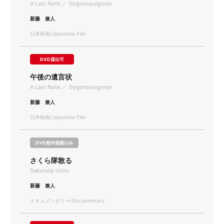
A Last Note ／ Gogonoyuigonjo
新藤 兼人
日本映画/Japanese Film
DVD貸出可
午後の遺言状
A Last Note ／ Gogonoyuigonjo
新藤 兼人
日本映画/Japanese Film
DVD館内視聴のみ
さくら隊散る
Sakuratai chiru
新藤 兼人
ドキュメンタリー/Documentary