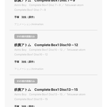
鉄腕アトム Complete Box1 Disc 7～9
Astro Boy Complete Box1 Disc 7～9 ／ Tetsuwan atom
Complete Box1 Disc 7～9
手塚 治虫（原作）
アニメーション/Animation
DVD館内視聴のみ
鉄腕アトム Complete Box1 Disc10～12
Astro Boy Complete Box1 Disc10～12 ／ Tetsuwan atom
Complete Box1 Disc10～12
手塚 治虫（原作）
アニメーション/Animation
DVD館内視聴のみ
鉄腕アトム Complete Box1 Disc13～15
Astro Boy Complete Box1 Disc13～15 ／ Tetsuwan atom
Complete Box1 Disc13～15
手塚 治虫（原作）