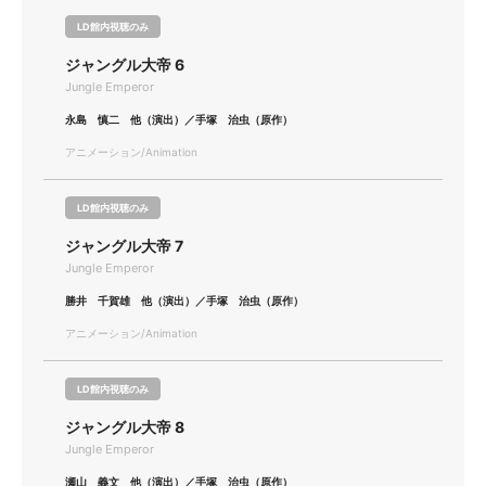
LD館内視聴のみ
ジャングル大帝 6
Jungle Emperor
永島 慎二 他（演出）／手塚 治虫（原作）
アニメーション/Animation
LD館内視聴のみ
ジャングル大帝 7
Jungle Emperor
勝井 千賀雄 他（演出）／手塚 治虫（原作）
アニメーション/Animation
LD館内視聴のみ
ジャングル大帝 8
Jungle Emperor
瀬山 義文 他（演出）／手塚 治虫（原作）