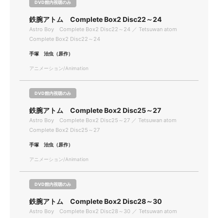
DVD館内視聴のみ
鉄腕アトム Complete Box2 Disc22～24
Astro Boy Complete Box2 Disc22～24 ／ Tetsuwan atom
Complete Box2 Disc22～24
手塚 治虫（原作）
アニメーション/Animation
DVD館内視聴のみ
鉄腕アトム Complete Box2 Disc25～27
Astro Boy Complete Box2 Disc25～27 ／ Tetsuwan atom
Complete Box2 Disc25～27
手塚 治虫（原作）
アニメーション/Animation
DVD館内視聴のみ
鉄腕アトム Complete Box2 Disc28～30
Astro Boy Complete Box2 Disc28～30 ／ Tetsuwan atom