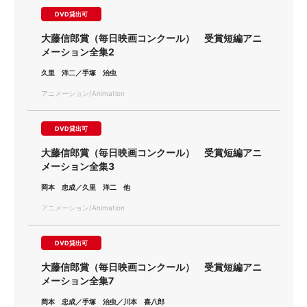
DVD貸出可
大藤信郎賞（毎日映画コンクール） 受賞短編アニ
メーション全集2
久里 洋二／手塚 治虫
アニメーション/Animation
DVD貸出可
大藤信郎賞（毎日映画コンクール） 受賞短編アニ
メーション全集3
岡本 忠成／久里 洋二 他
アニメーション/Animation
DVD貸出可
大藤信郎賞（毎日映画コンクール） 受賞短編アニ
メーション全集7
岡本 忠成／手塚 治虫／川本 喜八郎