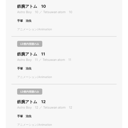
鉄腕アトム 10
Astro Boy 10 ／ Tetsuwan atom 10
手塚 治虫
アニメーション/Animation
LD館内視聴のみ
鉄腕アトム 11
Astro Boy 11 ／ Tetsuwan atom 11
手塚 治虫
アニメーション/Animation
LD館内視聴のみ
鉄腕アトム 12
Astro Boy 12 ／ Tetsuwan atom 12
手塚 治虫
アニメーション/Animation