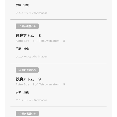
手塚 治虫
アニメーション/Animation
LD館内視聴のみ
鉄腕アトム 8
Astro Boy 8 ／ Tetsuwan atom 8
手塚 治虫
アニメーション/Animation
LD館内視聴のみ
鉄腕アトム 9
Astro Boy 9 ／ Tetsuwan atom 9
手塚 治虫
アニメーション/Animation
LD館内視聴のみ