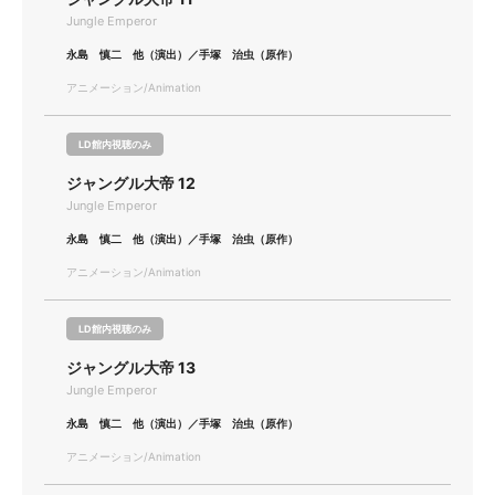
Jungle Emperor
永島 慎二 他（演出）／手塚 治虫（原作）
アニメーション/Animation
LD館内視聴のみ
ジャングル大帝 12
Jungle Emperor
永島 慎二 他（演出）／手塚 治虫（原作）
アニメーション/Animation
LD館内視聴のみ
ジャングル大帝 13
Jungle Emperor
永島 慎二 他（演出）／手塚 治虫（原作）
アニメーション/Animation