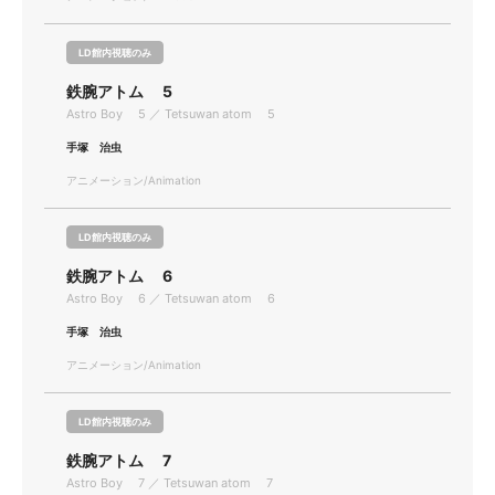
LD館内視聴のみ
鉄腕アトム 5
Astro Boy 5 ／ Tetsuwan atom 5
手塚 治虫
アニメーション/Animation
LD館内視聴のみ
鉄腕アトム 6
Astro Boy 6 ／ Tetsuwan atom 6
手塚 治虫
アニメーション/Animation
LD館内視聴のみ
鉄腕アトム 7
Astro Boy 7 ／ Tetsuwan atom 7