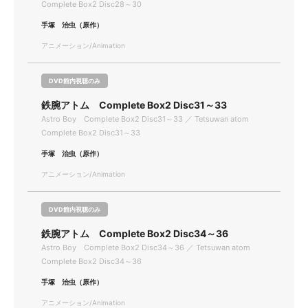
Complete Box2 Disc28～30
手塚 治虫（原作）
アニメーション/Animation
DVD館内視聴のみ
鉄腕アトム Complete Box2 Disc31～33
Astro Boy Complete Box2 Disc31～33 ／ Tetsuwan atom
Complete Box2 Disc31～33
手塚 治虫（原作）
アニメーション/Animation
DVD館内視聴のみ
鉄腕アトム Complete Box2 Disc34～36
Astro Boy Complete Box2 Disc34～36 ／ Tetsuwan atom
Complete Box2 Disc34～36
手塚 治虫（原作）
アニメーション/Animation