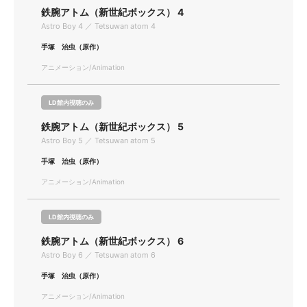
鉄腕アトム（新世紀ボックス） 4
Astro Boy 4 ／ Tetsuwan atom 4
手塚 治虫（原作）
アニメーション/Animation
LD館内視聴のみ
鉄腕アトム（新世紀ボックス） 5
Astro Boy 5 ／ Tetsuwan atom 5
手塚 治虫（原作）
アニメーション/Animation
LD館内視聴のみ
鉄腕アトム（新世紀ボックス） 6
Astro Boy 6 ／ Tetsuwan atom 6
手塚 治虫（原作）
アニメーション/Animation