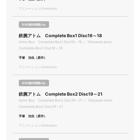
アニメーション/Animation
DVD館内視聴のみ
鉄腕アトム Complete Box1 Disc16～18
Astro Boy Complete Box1 Disc16～18 ／ Tetsuwan atom
Complete Box1 Disc16～18
手塚 治虫（原作）
アニメーション/Animation
DVD館内視聴のみ
鉄腕アトム Complete Box2 Disc19～21
Astro Boy Complete Box2 Disc19～21 ／ Tetsuwan atom
Complete Box2 Disc19～21
手塚 治虫（原作）
アニメーション/Animation