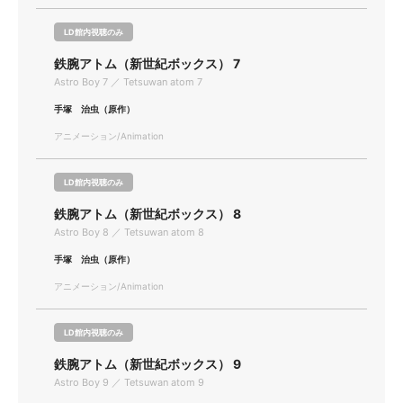
LD館内視聴のみ
鉄腕アトム（新世紀ボックス） 7
Astro Boy 7 ／ Tetsuwan atom 7
手塚 治虫（原作）
アニメーション/Animation
LD館内視聴のみ
鉄腕アトム（新世紀ボックス） 8
Astro Boy 8 ／ Tetsuwan atom 8
手塚 治虫（原作）
アニメーション/Animation
LD館内視聴のみ
鉄腕アトム（新世紀ボックス） 9
Astro Boy 9 ／ Tetsuwan atom 9