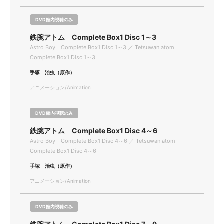
DVD館内視聴のみ
鉄腕アトム Complete Box1 Disc 1～3
Astro Boy Complete Box1 Disc 1～3 ／ Tetsuwan atom
Complete Box1 Disc 1～3
手塚 治虫（原作）
アニメーション/Animation
DVD館内視聴のみ
鉄腕アトム Complete Box1 Disc 4～6
Astro Boy Complete Box1 Disc 4～6 ／ Tetsuwan atom
Complete Box1 Disc 4～6
手塚 治虫（原作）
アニメーション/Animation
DVD館内視聴のみ