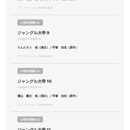
アニメーション/Animation
LD館内視聴のみ
ジャングル大帝 9
Jungle Emperor
りんたろう 他（演出）／手塚 治虫（原作）
アニメーション/Animation
LD館内視聴のみ
ジャングル大帝 10
Jungle Emperor
瀬山 義文 他（演出）／手塚 治虫（原作）
アニメーション/Animation
LD館内視聴のみ
ジャングル大帝 11