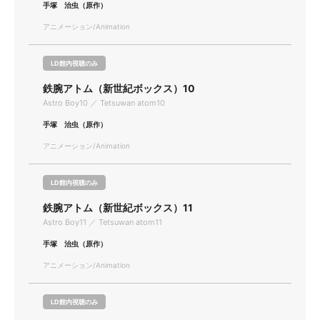
手塚 治虫（原作）
アニメーション/Animation
LD館内視聴のみ
鉄腕アトム（新世紀ボックス）10
Astro Boy10 ／ Tetsuwan atom10
手塚 治虫（原作）
アニメーション/Animation
LD館内視聴のみ
鉄腕アトム（新世紀ボックス）11
Astro Boy11 ／ Tetsuwan atom11
手塚 治虫（原作）
アニメーション/Animation
LD館内視聴のみ