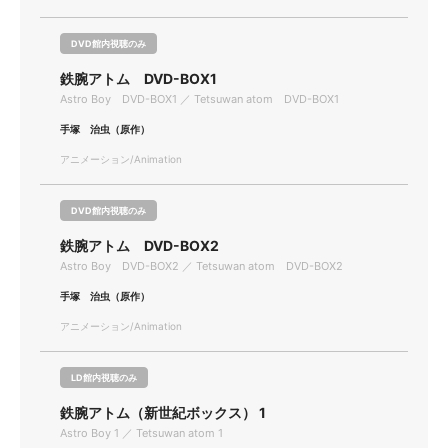
DVD館内視聴のみ
鉄腕アトム DVD-BOX1
Astro Boy DVD-BOX1 ／ Tetsuwan atom DVD-BOX1
手塚 治虫（原作）
アニメーション/Animation
DVD館内視聴のみ
鉄腕アトム DVD-BOX2
Astro Boy DVD-BOX2 ／ Tetsuwan atom DVD-BOX2
手塚 治虫（原作）
アニメーション/Animation
LD館内視聴のみ
鉄腕アトム（新世紀ボックス） 1
Astro Boy 1 ／ Tetsuwan atom 1