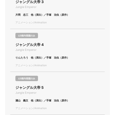
ジャングル大帝 3
Jungle Emperor
片岡 忠三 他（演出）／手塚 治虫（原作）
アニメーション/Animation
LD館内視聴のみ
ジャングル大帝 4
Jungle Emperor
りんたろう 他（演出）／手塚 治虫（原作）
アニメーション/Animation
LD館内視聴のみ
ジャングル大帝 5
Jungle Emperor
瀬山 義文 他（演出）／手塚 治虫（原作）
アニメーション/Animation