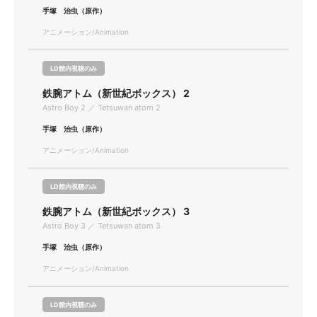
手塚 治虫（原作）
アニメーション/Animation
LD館内視聴のみ
鉄腕アトム（新世紀ボックス） 2
Astro Boy 2 ／ Tetsuwan atom 2
手塚 治虫（原作）
アニメーション/Animation
LD館内視聴のみ
鉄腕アトム（新世紀ボックス） 3
Astro Boy 3 ／ Tetsuwan atom 3
手塚 治虫（原作）
アニメーション/Animation
LD館内視聴のみ