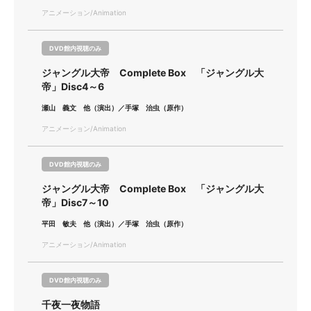
アニメーション/Animation
DVD館内視聴のみ
ジャングル大帝 Complete Box 「ジャングル大
帝」Disc4～6
瀬山 義文 他（演出）／手塚 治虫（原作）
アニメーション/Animation
DVD館内視聴のみ
ジャングル大帝 Complete Box 「ジャングル大
帝」Disc7～10
平田 敏夫 他（演出）／手塚 治虫（原作）
アニメーション/Animation
DVD館内視聴のみ
千夜一夜物語