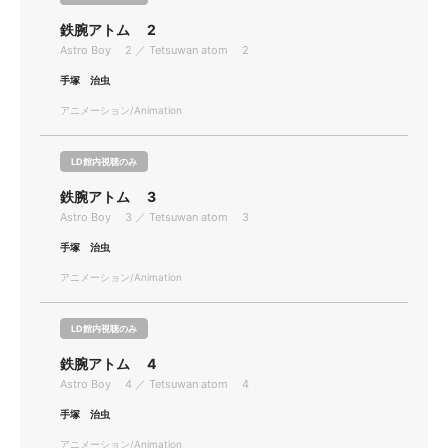
鉄腕アトム 2
Astro Boy 2 ／ Tetsuwan atom 2
手塚 治虫
アニメーション/Animation
LD館内視聴のみ
鉄腕アトム 3
Astro Boy 3 ／ Tetsuwan atom 3
手塚 治虫
アニメーション/Animation
LD館内視聴のみ
鉄腕アトム 4
Astro Boy 4 ／ Tetsuwan atom 4
手塚 治虫
アニメーション/Animation