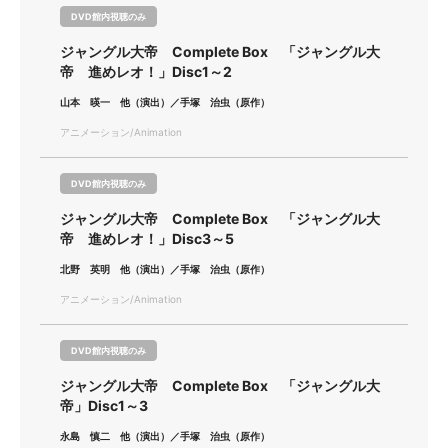
DVD館内視聴のみ
ジャングル大帝 Complete Box 「ジャングル大
帝 進めレオ！」Disc1～2
山本 暎一 他（演出）／手塚 治虫（原作）
アニメーション/Animation
DVD館内視聴のみ
ジャングル大帝 Complete Box 「ジャングル大
帝 進めレオ！」Disc3～5
北野 英明 他（演出）／手塚 治虫（原作）
アニメーション/Animation
DVD館内視聴のみ
ジャングル大帝 Complete Box 「ジャングル大
帝」Disc1～3
永島 慎二 他（演出）／手塚 治虫（原作）