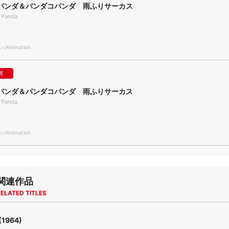
パンダ＆パンダコパンダ 雨ふりサーカス
e Panda
Animation
可
パンダ＆パンダコパンダ 雨ふりサーカス
e Panda
Animation
関連作品
ELATED TITLES
1964)