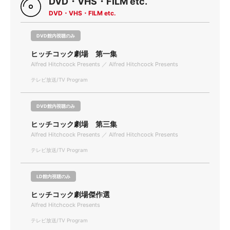
DVD・VHS・FILM etc.
DVD・VHS・FILM etc.
DVD館内視聴のみ
ヒッチコック劇場 第一集
Alfred Hitchcock Presents ／ Alfred Hitchcock Presents
テレビ放送/TV Program
DVD館内視聴のみ
ヒッチコック劇場 第三集
Alfred Hitchcock Presents ／ Alfred Hitchcock Presents
テレビ放送/TV Program
LD館内視聴のみ
ヒッチコック劇場傑作選
Alfred Hitchcock Presents
テレビ放送/TV Program