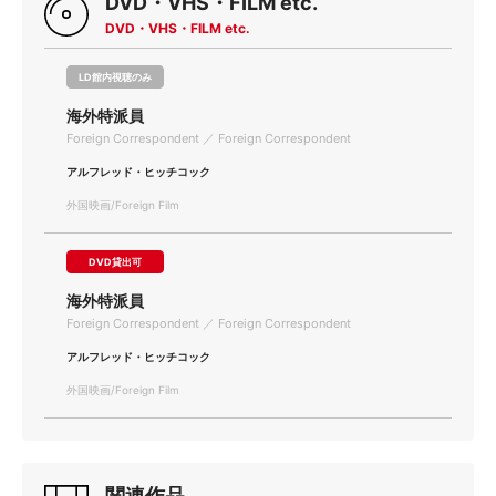
DVD・VHS・FILM etc.
DVD・VHS・FILM etc.
LD館内視聴のみ
海外特派員
Foreign Correspondent ／ Foreign Correspondent
アルフレッド・ヒッチコック
外国映画/Foreign Film
DVD貸出可
海外特派員
Foreign Correspondent ／ Foreign Correspondent
アルフレッド・ヒッチコック
外国映画/Foreign Film
関連作品