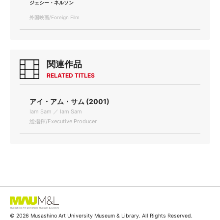
ジェシー・ネルソン
外国映画/Foreign Film
関連作品
RELATED TITLES
アイ・アム・サム (2001)
Iam Sam ／ Iam Sam
総指揮/Executive Producer
© 2026 Musashino Art University Museum & Library. All Rights Reserved.