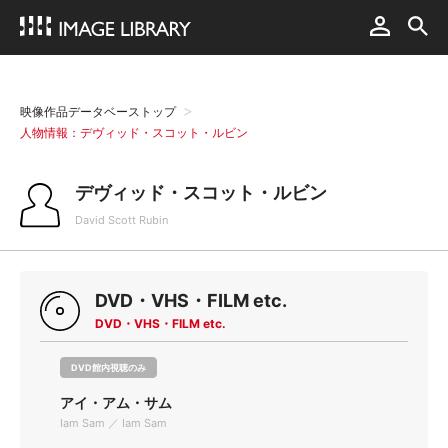
映像作品データベーストップ
人物情報：デヴィッド・スコット・ルビン
デヴィッド・スコット・ルビン
David Scott Rubin
DVD・VHS・FILM etc.
DVD・VHS・FILM etc.
DVD館内視聴のみ
アイ・アム・サム
Iam Sam ／ Iam Sam