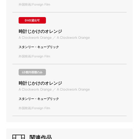
外国映画/Foreign Film
DVD貸出可
時計じかけのオレンジ
A Clockwork Orange ／ A Clockwork Orange
スタンリー・キューブリック
外国映画/Foreign Film
LD館内視聴のみ
時計じかけのオレンジ
A Clockwork Orange ／ A Clockwork Orange
スタンリー・キューブリック
外国映画/Foreign Film
関連作品