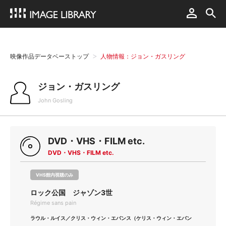
映像作品データベーストップ
人物情報：ジョン・ガスリング
ジョン・ガスリング
John Gosling
DVD・VHS・FILM etc.
DVD・VHS・FILM etc.
VHS館内視聴のみ
ロック公国 ジャゾン3世
Régime sans pain
ラウル・ルイス／クリス・ウィン・エバンス（ケリス・ウィン・エバン