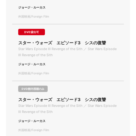
ジョージ・ルーカス
外国映画/Foreign Film
DVD貸出可
スター・ウォーズ エピソード3 シスの復讐
Star Wars Episode Ⅲ Revenge of the Sith ／ Star Wars Episode
Ⅲ Revenge of the Sith
ジョージ・ルーカス
外国映画/Foreign Film
DVD館内視聴のみ
スター・ウォーズ エピソード3 シスの復讐
Star Wars Episode Ⅲ Revenge of the Sith ／ Star Wars Episode
Ⅲ Revenge of the Sith
ジョージ・ルーカス
外国映画/Foreign Film