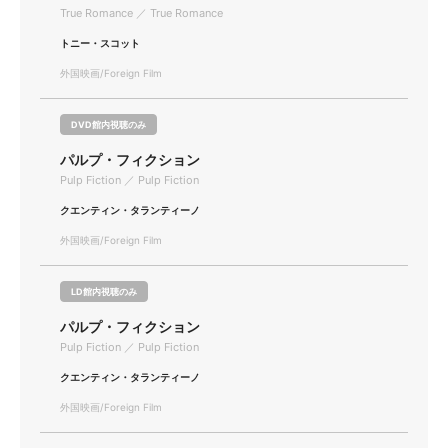
True Romance ／ True Romance
トニー・スコット
外国映画/Foreign Film
DVD館内視聴のみ
パルプ・フィクション
Pulp Fiction ／ Pulp Fiction
クエンティン・タランティーノ
外国映画/Foreign Film
LD館内視聴のみ
パルプ・フィクション
Pulp Fiction ／ Pulp Fiction
クエンティン・タランティーノ
外国映画/Foreign Film