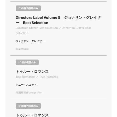
DVD館内視聴のみ
Directors Label Volume 5 ジョナサン・グレイザ
ー Best Selection
Jonathan Glazer Best Selection ／ Jonathan Glazer Best
Selection
ジョナサン・グレイザー
音楽/Music
LD館内視聴のみ
トゥルー・ロマンス
True Romance ／ True Romance
トニー・スコット
外国映画/Foreign Film
DVD館内視聴のみ
トゥルー・ロマンス