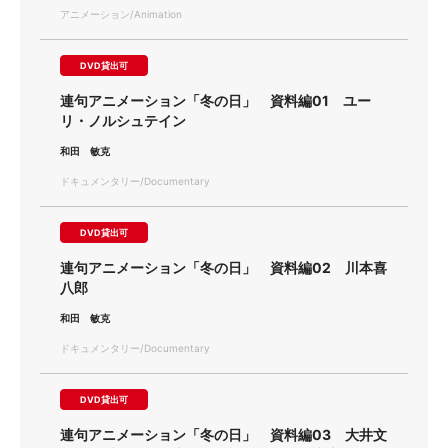
アニメーション/Animation
DVD貸出可
連句アニメーション「冬の日」 資料編01 ユー
リ・ノルシュテイン
和田 敏克
ドキュメンタリー/Documentary
DVD貸出可
連句アニメーション「冬の日」 資料編02 川本喜
八郎
和田 敏克
ドキュメンタリー/Documentary
DVD貸出可
連句アニメーション「冬の日」 資料編03 大井文