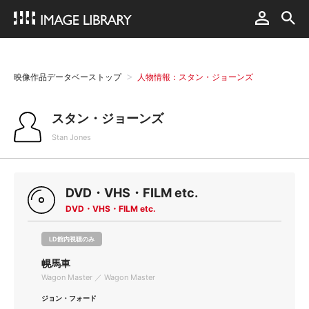
映像作品データベーストップ
人物情報：スタン・ジョーンズ
スタン・ジョーンズ
Stan Jones
DVD・VHS・FILM etc.
DVD・VHS・FILM etc.
LD館内視聴のみ
幌馬車
Wagon Master ／ Wagon Master
ジョン・フォード