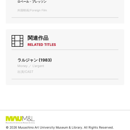
ロベール・ブレッソン
外国映画/Foreign Film
関連作品
RELATED TITLES
ラルジャン (1983)
Money ／ L'argent
出演/CAST
© 2026 Musashino Art University Museum & Library. All Rights Reserved.