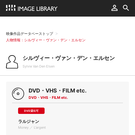
映像作品データベーストップ
人物情報：シルヴィー・ヴァン・デン・エルセン
シルヴィー・ヴァン・デン・エルセン
Sylvie Van Den Elsen
DVD・VHS・FILM etc.
DVD・VHS・FILM etc.
DVD貸出可
ラルジャン
Money ／ L'argent