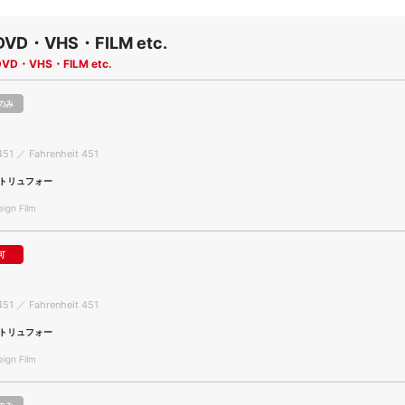
DVD・VHS・FILM etc.
DVD・VHS・FILM etc.
のみ
451 ／ Fahrenheit 451
トリュフォー
gn Film
可
451 ／ Fahrenheit 451
トリュフォー
gn Film