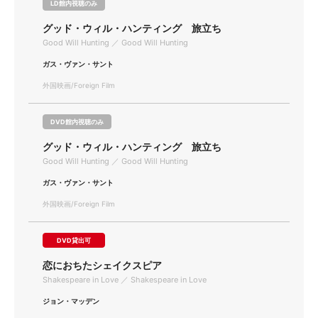
LD館内視聴のみ
グッド・ウィル・ハンティング 旅立ち
Good Will Hunting ／ Good Will Hunting
ガス・ヴァン・サント
外国映画/Foreign Film
DVD館内視聴のみ
グッド・ウィル・ハンティング 旅立ち
Good Will Hunting ／ Good Will Hunting
ガス・ヴァン・サント
外国映画/Foreign Film
DVD貸出可
恋におちたシェイクスピア
Shakespeare in Love ／ Shakespeare in Love
ジョン・マッデン