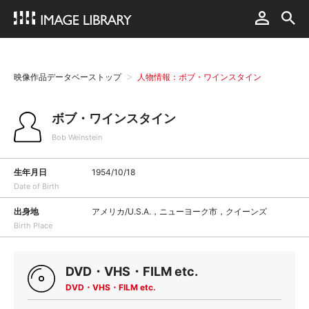
映像作品データベーストップ
人物情報：ボブ・ワインスタイン
ボブ・ワインスタイン
Bob Weinstein
生年月日
1954/10/18
Date of Birth
出身地
アメリカ/U.S.A.，ニューヨーク市，クイーンズ
Birth Place
DVD・VHS・FILM etc.
DVD・VHS・FILM etc.