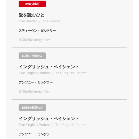
DVD貸出可
愛を読むひと
The Reader ／ The Reader
スティーヴン・ダルドリー
外国映画/Foreign Film
LD館内視聴のみ
イングリッシュ・ペイシェント
The English Patient ／ The English Patient
アンソニー・ミンゲラー
外国映画/Foreign Film
BD館内視聴のみ
イングリッシュ・ペイシェント
The English Patient ／ The English Patient
アンソニー・ミンゲラ