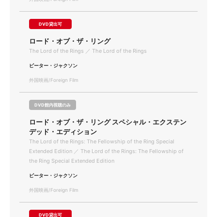
DVD貸出可
ロード・オブ・ザ・リング
The Lord of the Rings ／ The Lord of the Rings
ピーター・ジャクソン
外国映画/Foreign Film
DVD館内視聴のみ
ロード・オブ・ザ・リング スペシャル・エクステン
デッド・エディション
The Lord of the Rings: The Fellowship of the Ring Special
Extended Edition ／ The Lord of the Rings: The Fellowship of
the Ring Special Extended Edition
ピーター・ジャクソン
外国映画/Foreign Film
DVD貸出可