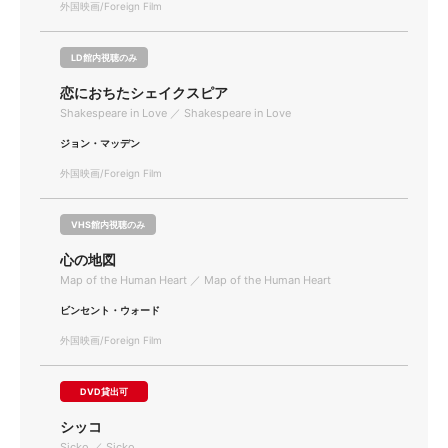
外国映画/Foreign Film
LD館内視聴のみ
恋におちたシェイクスピア
Shakespeare in Love ／ Shakespeare in Love
ジョン・マッデン
外国映画/Foreign Film
VHS館内視聴のみ
心の地図
Map of the Human Heart ／ Map of the Human Heart
ビンセント・ウォード
外国映画/Foreign Film
DVD貸出可
シッコ
Sicko ／ Sicko