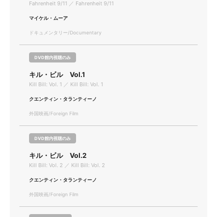
Fahrenheit 9/11 ／ Fahrenheit 9/11
マイケル・ムーア
ドキュメンタリー/Documentary
DVD館内視聴のみ
キル・ビル Vol.1
Kill Bill: Vol. 1 ／ Kill Bill: Vol. 1
クエンティン・タランティーノ
外国映画/Foreign Film
DVD館内視聴のみ
キル・ビル Vol.2
Kill Bill: Vol. 2 ／ Kill Bill: Vol. 2
クエンティン・タランティーノ
外国映画/Foreign Film