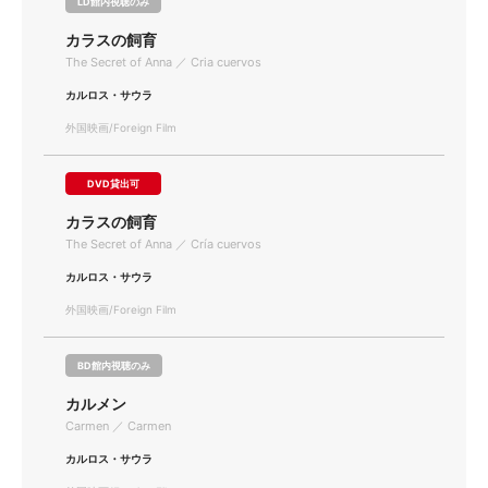
LD館内視聴のみ
カラスの飼育
The Secret of Anna ／ Cria cuervos
カルロス・サウラ
外国映画/Foreign Film
DVD貸出可
カラスの飼育
The Secret of Anna ／ Cría cuervos
カルロス・サウラ
外国映画/Foreign Film
BD館内視聴のみ
カルメン
Carmen ／ Carmen
カルロス・サウラ