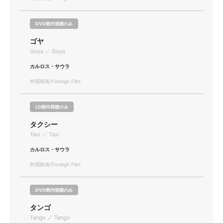
DVD館内視聴のみ
ゴヤ
Goya ／ Goya
カルロス・サウラ
外国映画/Foreign Film
LD館内視聴のみ
タクシー
Taxi ／ Taxi
カルロス・サウラ
外国映画/Foreign Film
DVD館内視聴のみ
タンゴ
Tango ／ Tango