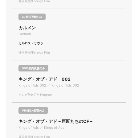
外国映画/Foreign Film
LD館内視聴のみ
カルメン
Carmen
カルロス・サウラ
外国映画/Foreign Film
DVD館内視聴のみ
キング・オブ・アド 002
Kings of Ads 002 ／ Kings of Ads 002
テレビ放送/TV Program
VHS館内視聴のみ
キング・オブ・アド－巨匠たちのCF－
Kings of Ads ／ Kings of Ads
外国映画/Foreign Film