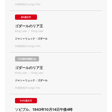
外国映画/Foreign Film
BD貸出可
ゴダールのリア王
King Lear ／ King Lear
ジャン＝リュック・ゴダール
外国映画/Foreign Film
VHS館内視聴のみ
ゴダールのリア王
King Lear ／ King Lear
ジャン＝リュック・ゴダール
外国映画/Foreign Film
DVD貸出可
ソビブル、1943年10月14日午後4時