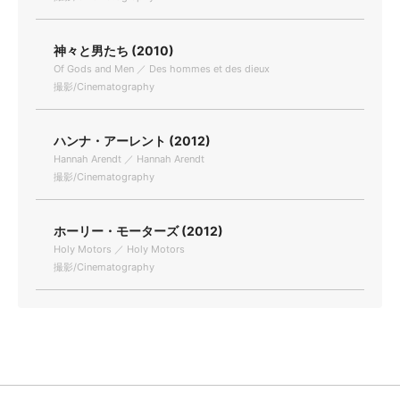
神々と男たち (2010)
Of Gods and Men ／ Des hommes et des dieux
撮影/Cinematography
ハンナ・アーレント (2012)
Hannah Arendt ／ Hannah Arendt
撮影/Cinematography
ホーリー・モーターズ (2012)
Holy Motors ／ Holy Motors
撮影/Cinematography