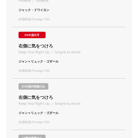
Ponette ／ Ponette
ジャック・ドワイヨン
外国映画/Foreign Film
DVD貸出可
右側に気をつけろ
Keep Your Right Up ／ Soigne ta droite
ジャン＝リュック・ゴダール
外国映画/Foreign Film
DVD館内視聴のみ
右側に気をつけろ
Keep Your Right Up ／ Soigne ta droite
ジャン＝リュック・ゴダール
外国映画/Foreign Film
LD館内視聴のみ