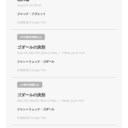
Le pont du Nord
ジャック・リヴェット
外国映画/Foreign Film
DVD館内視聴のみ
ゴダールの決別
Alas for Me (Oh,Woe Is Me) ／ Hélas pour moi
ジャン＝リュック・ゴダール
外国映画/Foreign Film
LD館内視聴のみ
ゴダールの決別
Alas for Me(Oh,Woe Is Me) ／ Helas pour moi
ジャン＝リュック・ゴダール
外国映画/Foreign Film