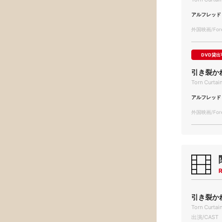
アルフレッド
外国映画/Forei
DVD貸出
引き裂か
Torn Curtai
アルフレッド
外国映画/Forei
R
引き裂かれ
Torn Curtai
出演/CAST