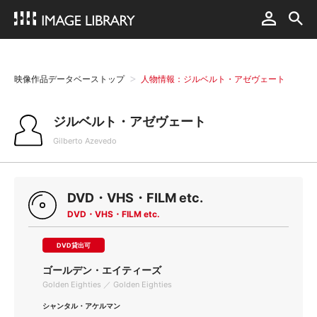
映像作品データベーストップ
人物情報：ジルベルト・アゼヴェート
ジルベルト・アゼヴェート
Gilberto Azevedo
DVD・VHS・FILM etc.
DVD・VHS・FILM etc.
DVD貸出可
ゴールデン・エイティーズ
Golden Eighties ／ Golden Eighties
シャンタル・アケルマン