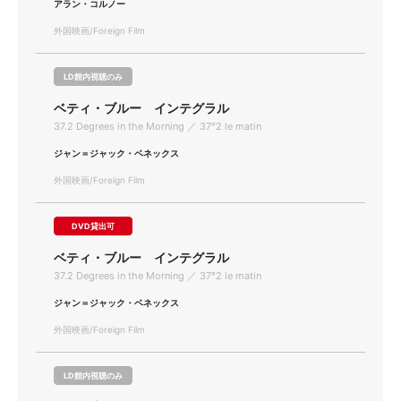
アラン・コルノー
外国映画/Foreign Film
LD館内視聴のみ
ベティ・ブルー インテグラル
37.2 Degrees in the Morning ／ 37°2 le matin
ジャン＝ジャック・ベネックス
外国映画/Foreign Film
DVD貸出可
ベティ・ブルー インテグラル
37.2 Degrees in the Morning ／ 37°2 le matin
ジャン＝ジャック・ベネックス
外国映画/Foreign Film
LD館内視聴のみ