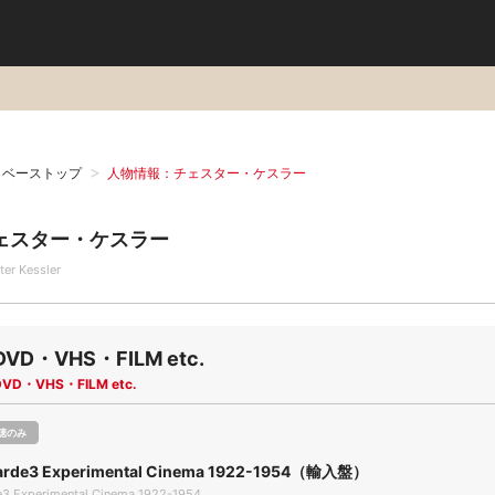
タベーストップ
人物情報：チェスター・ケスラー
ェスター・ケスラー
ter Kessler
DVD・VHS・FILM etc.
DVD・VHS・FILM etc.
聴のみ
arde3 Experimental Cinema 1922-1954（輸入盤）
e3 Experimental Cinema 1922-1954