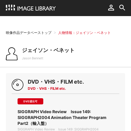
映像作品データベーストップ
人物情報：ジェイソン・ベネット
ジェイソン・ベネット
Jason Bennett
DVD・VHS・FILM etc.
DVD・VHS・FILM etc.
DVD貸出可
SIGGRAPH Video Review Issue 149:
SIGGRAPH2004 Animation Theater Program
Part2（輸入盤）
SIGGRAPH Video Review Issue 149: SIGGRAPH2004