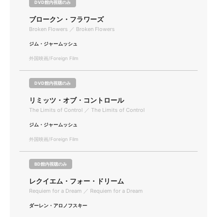
DVD館内視聴のみ
ブロークン・フラワーズ
Broken Flowers ／ Broken Flowers
ジム・ジャームッシュ
外国映画/Foreign Film
DVD館内視聴のみ
リミッツ・オブ・コントロール
The Limits of Control ／ The Limits of Control
ジム・ジャームッシュ
外国映画/Foreign Film
BD館内視聴のみ
レクイエム・フォー・ドリーム
Requiem for a Dream ／ Requiem for a Dream
ダーレン・アロノフスキー