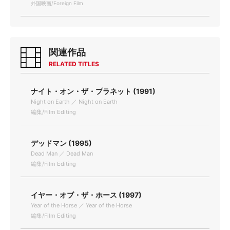
外国映画/Foreign Film
関連作品
RELATED TITLES
ナイト・オン・ザ・プラネット (1991)
Night on Earth ／ Night on Earth
編集/Film Editing
デッドマン (1995)
Dead Man ／ Dead Man
編集/Film Editing
イヤー・オブ・ザ・ホース (1997)
Year of the Horse ／ Year of the Horse
編集/Film Editing