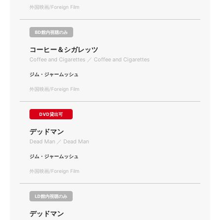
外国映画/Foreign Film
BD館内視聴のみ
コーヒー＆シガレッツ
Coffee and Cigarettes ／ Coffee and Cigarettes
ジム・ジャームッシュ
外国映画/Foreign Film
DVD貸出可
デッドマン
Dead Man ／ Dead Man
ジム・ジャームッシュ
外国映画/Foreign Film
LD館内視聴のみ
デッドマン