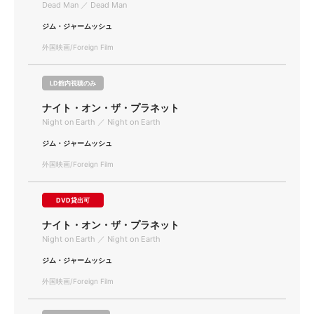
Dead Man ／ Dead Man
ジム・ジャームッシュ
外国映画/Foreign Film
LD館内視聴のみ
ナイト・オン・ザ・プラネット
Night on Earth ／ Night on Earth
ジム・ジャームッシュ
外国映画/Foreign Film
DVD貸出可
ナイト・オン・ザ・プラネット
Night on Earth ／ Night on Earth
ジム・ジャームッシュ
外国映画/Foreign Film