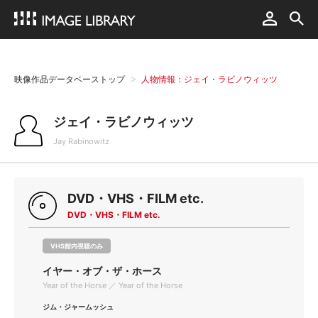
映像作品データベーストップ
人物情報：ジェイ・ラビノウィッツ
ジェイ・ラビノウィッツ
Jay Rabinowitz
DVD・VHS・FILM etc.
DVD・VHS・FILM etc.
VHS館内視聴のみ
イヤー・オブ・ザ・ホース
Year of the Horse ／ Year of the Horse
ジム・ジャームッシュ