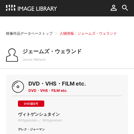
映像作品データベーストップ
人物情報：ジェームズ・ウェランド
ジェームズ・ウェランド
James Welland
DVD・VHS・FILM etc.
DVD・VHS・FILM etc.
DVD貸出可
ヴィトゲンシュタイン
Wittgenstein ／ Wittgenstein
デレク・ジャーマン