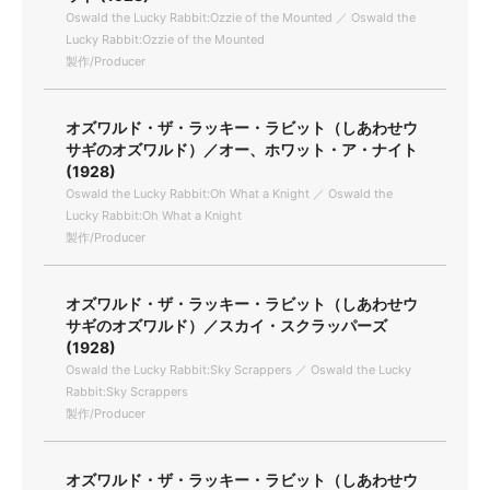
Oswald the Lucky Rabbit:Ozzie of the Mounted ／ Oswald the
Lucky Rabbit:Ozzie of the Mounted
製作/Producer
オズワルド・ザ・ラッキー・ラビット（しあわせウ
サギのオズワルド）／オー、ホワット・ア・ナイト
(1928)
Oswald the Lucky Rabbit:Oh What a Knight ／ Oswald the
Lucky Rabbit:Oh What a Knight
製作/Producer
オズワルド・ザ・ラッキー・ラビット（しあわせウ
サギのオズワルド）／スカイ・スクラッパーズ
(1928)
Oswald the Lucky Rabbit:Sky Scrappers ／ Oswald the Lucky
Rabbit:Sky Scrappers
製作/Producer
オズワルド・ザ・ラッキー・ラビット（しあわせウ