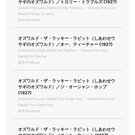
サギのオズワルド）／トロリー・トラブルズ (1927)
Oswald the Lucky Rabbit:Trolley Troubles ／ Oswald the Lucky
Rabbit:Trolley Troubles
製作/Producer
オズワルド・ザ・ラッキー・ラビット（しあわせウ
サギのオズワルド）／オー、ティーチャー (1927)
Oswald the Lucky Rabbit:Oh,Teacher ／ Oswald the Lucky
Rabbit:Oh,Teacher
製作/Producer
オズワルド・ザ・ラッキー・ラビット（しあわせウ
サギのオズワルド）／ジ・オーシャン・ホップ
(1927)
Oswald the Lucky Rabbit:The Ocean Hop ／ Oswald the Lucky
Rabbit:The Ocean Hop
製作/Producer
オズワルド・ザ・ラッキー・ラビット（しあわせウ