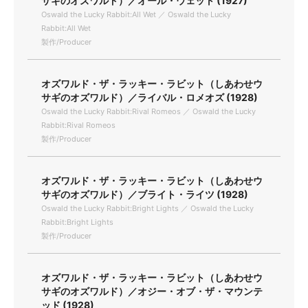
サギのオズワルド）／オール・ウェット (1927)
Oswald the Lucky Rabbit:All Wet ／ Oswald the Lucky
Rabbit:All Wet
製作/Producer
オズワルド・ザ・ラッキー・ラビット（しあわせウ
サギのオズワルド）／ライバル・ロメオズ (1928)
Oswald the Lucky Rabbit:Rival Romeos ／ Oswald the Lucky
Rabbit:Rival Romeos
製作/Producer
オズワルド・ザ・ラッキー・ラビット（しあわせウ
サギのオズワルド）／ブライト・ライツ (1928)
Oswald the Lucky Rabbit:Bright Lights ／ Oswald the Lucky
Rabbit:Bright Lights
製作/Producer
オズワルド・ザ・ラッキー・ラビット（しあわせウ
サギのオズワルド）／オジー・オブ・ザ・マウンテ
ッド (1928)