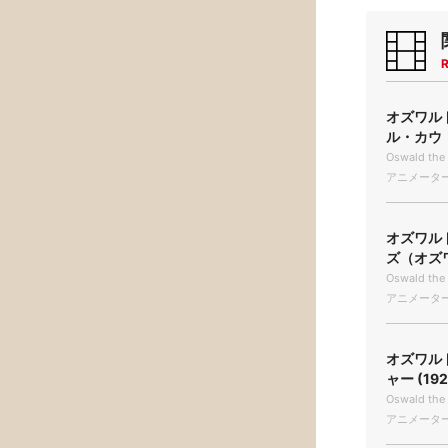
R
オズワル
ル・カウ（
Oswald the
アニメーター/
オズワル
ズ（オズワ
Oswald the 
アニメーター/
オズワル
ャー (192
Oswald the 
アニメーター/