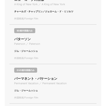
A King of New York ／ A King of New York
チャールズ・チャップリン／ジェローム・ド・ミソルツ
外国映画/Foreign Film
BD館内視聴のみ
パターソン
Paterson ／ Paterson
ジム・ジャームッシュ
外国映画/Foreign Film
DVD館内視聴のみ
パーマネント・バケーション
Permanent Vacation ／ Permanent Vacation
ジム・ジャームッシュ
外国映画/Foreign Film