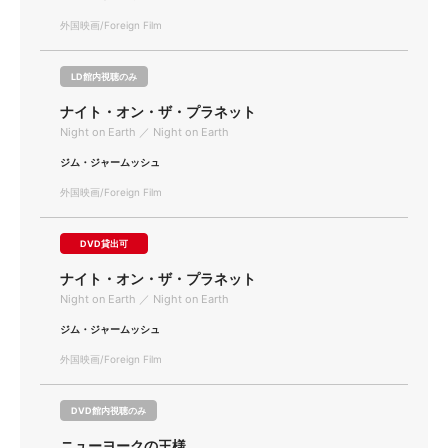
外国映画/Foreign Film
LD館内視聴のみ
ナイト・オン・ザ・プラネット
Night on Earth ／ Night on Earth
ジム・ジャームッシュ
外国映画/Foreign Film
DVD貸出可
ナイト・オン・ザ・プラネット
Night on Earth ／ Night on Earth
ジム・ジャームッシュ
外国映画/Foreign Film
DVD館内視聴のみ
ニューヨークの王様