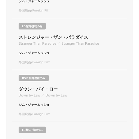
ジム・ジャームッシュ
外国映画/Foreign Film
LD館内視聴のみ
ストレンジャー・ザン・パラダイス
Stranger Than Paradise ／ Stranger Than Paradise
ジム・ジャームッシュ
外国映画/Foreign Film
DVD館内視聴のみ
ダウン・バイ・ロー
Down by Law ／ Down by Law
ジム・ジャームッシュ
外国映画/Foreign Film
LD館内視聴のみ