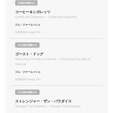
BD館内視聴のみ
コーヒー＆シガレッツ
Coffee and Cigarettes ／ Coffee and Cigarettes
ジム・ジャームッシュ
外国映画/Foreign Film
DVD館内視聴のみ
ゴースト・ドッグ
Ghost Dog:The Way of Samurai ／ Ghost Dog:The Way of
Samurai
ジム・ジャームッシュ
外国映画/Foreign Film
DVD館内視聴のみ
ストレンジャー・ザン・パラダイス
Stranger Than Paradise ／ Stranger Than Paradise