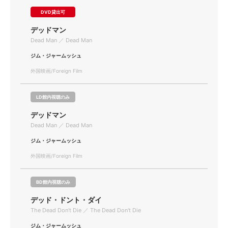
DVD貸出可
デッドマン
Dead Man ／ Dead Man
ジム・ジャームッシュ
外国映画/Foreign Film
LD館内視聴のみ
デッドマン
Dead Man ／ Dead Man
ジム・ジャームッシュ
外国映画/Foreign Film
BD館内視聴のみ
デッド・ドント・ダイ
The Dead Don't Die ／ The Dead Don't Die
ジム・ジャームッシュ