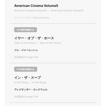
American Cinema Volume5
American Cinema Volume5 ／ American Cinema Volume5
ドキュメンタリー/Documentary
VHS館内視聴のみ
イヤー・オブ・ザ・ホース
Year of the Horse ／ Year of the Horse
ジム・ジャームッシュ
外国映画/Foreign Film
DVD館内視聴のみ
イン・ザ・スープ
In the Soup ／ In the Soup
アレクサンダー・ロックウェル
外国映画/Foreign Film