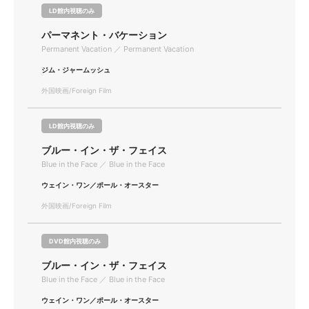
LD館内視聴のみ
パーマネント・バケーション
Permanent Vacation ／ Permanent Vacation
ジム・ジャームッシュ
外国映画/Foreign Film
LD館内視聴のみ
ブルー・イン・ザ・フェイス
Blue in the Face ／ Blue in the Face
ウェイン・ワン／ポール・オースター
外国映画/Foreign Film
DVD館内視聴のみ
ブルー・イン・ザ・フェイス
Blue in the Face ／ Blue in the Face
ウェイン・ワン／ポール・オースター