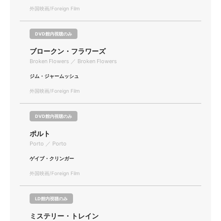
外国映画/Foreign Film
DVD館内視聴のみ
ブロークン・フラワーズ
Broken Flowers ／ Broken Flowers
ジム・ジャームッシュ
外国映画/Foreign Film
DVD館内視聴のみ
ポルト
Porto ／ Porto
ゲイブ・クリンガー
外国映画/Foreign Film
LD館内視聴のみ
ミステリー・トレイン