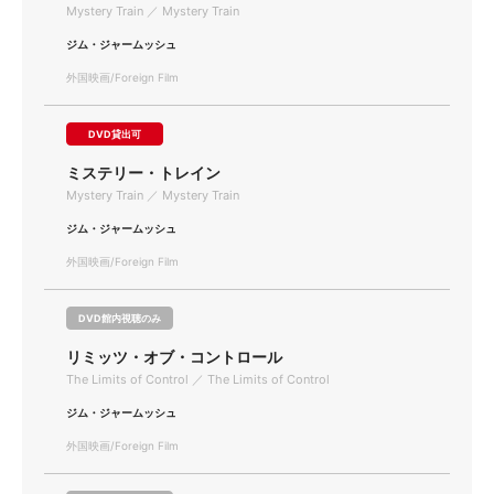
Mystery Train ／ Mystery Train
ジム・ジャームッシュ
外国映画/Foreign Film
DVD貸出可
ミステリー・トレイン
Mystery Train ／ Mystery Train
ジム・ジャームッシュ
外国映画/Foreign Film
DVD館内視聴のみ
リミッツ・オブ・コントロール
The Limits of Control ／ The Limits of Control
ジム・ジャームッシュ
外国映画/Foreign Film