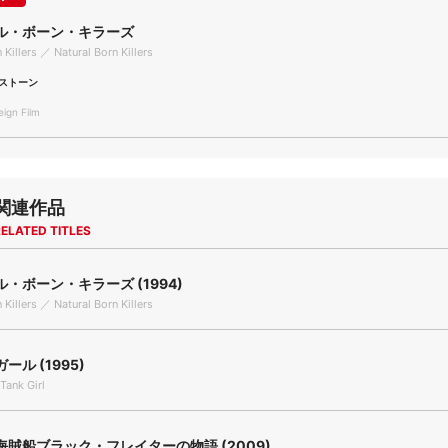
ル・ボーン・キラーズ
 Killers ／ Natural Born Killers
ストーン
gn Film
関連作品
ELATED TITLES
・ボーン・キラーズ (1994)
 Killers ／ Natural Born Killers
ール (1995)
Tank Girl
賊船ブラック・フレイターの物語 (2009)