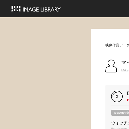
映像作品デー
マ
Mike
DVD館内視
ウォッチ
Watchmen: T