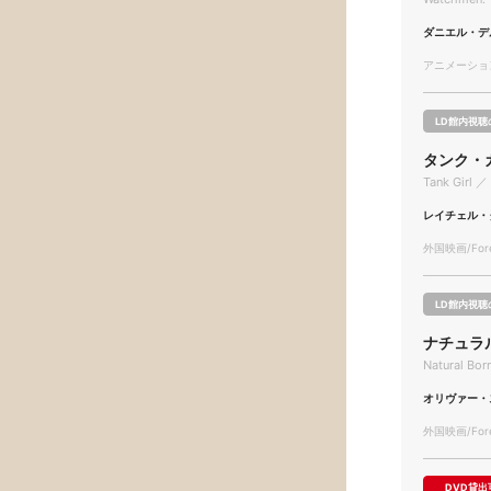
ダニエル・デ
アニメーション/
LD館内視聴
タンク・
Tank Girl ／ 
レイチェル・
外国映画/Forei
LD館内視聴
ナチュラ
Natural Born
オリヴァー・
外国映画/Forei
DVD貸出