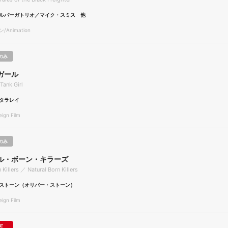
ルパーガトリオ／マイク・スミス 他
Animation
のみ
ガール
Tank Girl
タラレイ
gn Film
のみ
ル・ボーン・キラーズ
 Killers ／ Natural Born Killers
ストーン（オリバー・ストーン）
gn Film
可