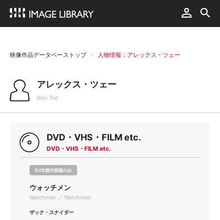
映像作品データベーストップ
人物情報：アレックス・ツェー
アレックス・ツェー
Alex Tse
DVD・VHS・FILM etc.
DVD・VHS・FILM etc.
DVD館内視聴のみ
ウォッチメン
Watchmen ／ Watchmen
ザック・スナイダー