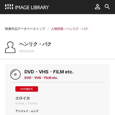
映像作品データベーストップ
人物情報：ヘンリク・バク
ヘンリク・バク
Henryk Bak
DVD・VHS・FILM etc.
DVD・VHS・FILM etc.
DVD貸出可
エロイカ
Eroica ／ Eroica
アンジェイ・ムンク