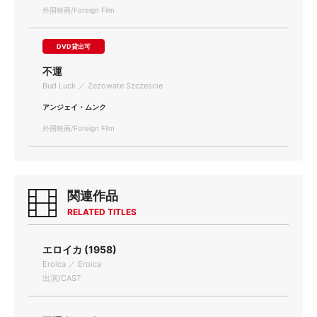
外国映画/Foreign Film
DVD貸出可
不運
Bud Luck ／ Zezowate Szczescie
アンジェイ・ムンク
外国映画/Foreign Film
関連作品
RELATED TITLES
エロイカ (1958)
Eroica ／ Eroica
出演/CAST